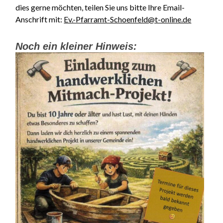
dies gerne möchten, teilen Sie uns bitte Ihre Email-
Anschrift mit:
Ev.-Pfarramt-Schoenfeld@t-online.de
Noch ein kleiner Hinweis: