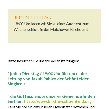
JEDEN FREITAG
18:00 Uhr laden wir Sie zu einer
Andacht
zum
Wochenschluss in der Malchower Kirche ein!
Bitte besuchen Sie unsere Veranstaltungen:
° jeden Dienstag / 19:00 Uhr übt unter der
Leitung von Jakub Rabizo der Schönfelder
Singkreis
° die Gottesdienste unserer Gemeinde finden
Sie hier:
http://www.kirche-schoenfeld.org
Falls Sie noch nicht unseren Newsletter beziehen und